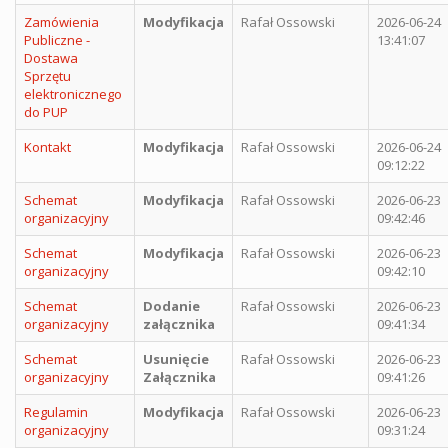
Zamówienia
Modyfikacja
Rafał Ossowski
2026-06-24
Publiczne -
13:41:07
Dostawa
Sprzętu
elektronicznego
do PUP
Kontakt
Modyfikacja
Rafał Ossowski
2026-06-24
09:12:22
Schemat
Modyfikacja
Rafał Ossowski
2026-06-23
organizacyjny
09:42:46
Schemat
Modyfikacja
Rafał Ossowski
2026-06-23
organizacyjny
09:42:10
Schemat
Dodanie
Rafał Ossowski
2026-06-23
organizacyjny
załącznika
09:41:34
Schemat
Usunięcie
Rafał Ossowski
2026-06-23
organizacyjny
Załącznika
09:41:26
Regulamin
Modyfikacja
Rafał Ossowski
2026-06-23
organizacyjny
09:31:24