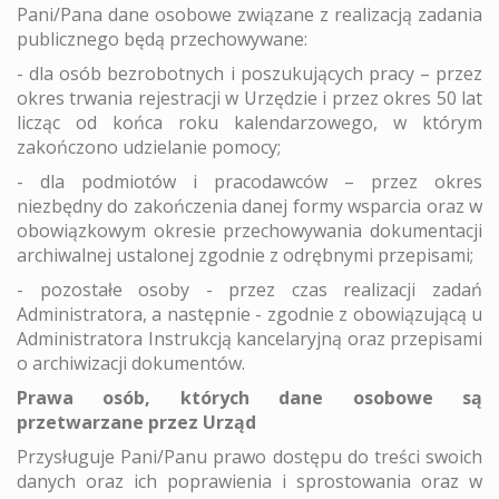
Pani/Pana dane osobowe związane z realizacją zadania
publicznego będą przechowywane:
- dla osób bezrobotnych i poszukujących pracy – przez
okres trwania rejestracji w Urzędzie i przez okres 50 lat
licząc od końca roku kalendarzowego, w którym
zakończono udzielanie pomocy;
- dla podmiotów i pracodawców – przez okres
niezbędny do zakończenia danej formy wsparcia oraz w
obowiązkowym okresie przechowywania dokumentacji
archiwalnej ustalonej zgodnie z odrębnymi przepisami;
- pozostałe osoby - przez czas realizacji zadań
Administratora, a następnie - zgodnie z obowiązującą u
Administratora Instrukcją kancelaryjną oraz przepisami
o archiwizacji dokumentów.
Prawa osób, których dane osobowe są
przetwarzane przez Urząd
Przysługuje Pani/Panu prawo dostępu do treści swoich
danych oraz ich poprawienia i sprostowania oraz w