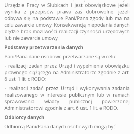
Urzędzie Pracy w Słubicach i jest obowiązkowe jeżeli
wynika z przepisów prawa zaś dobrowolne, jeżeli
odbywa się na podstawie Pani/Pana zgody lub ma na
celu zawarcie umowy. Konsekwencją niepodania danych
będzie brak możliwości realizacji czynności urzędowych
lub nie zawarcie umowy.
Podstawy przetwarzania danych
Pani/Pana dane osobowe przetwarzane są w celu:
- realizacji zadań przez Urząd i wypełnienia obowiązku
prawnego ciążącego na Administratorze zgodnie z art.
6 ust. 1 lit. c RODO;
- realizacji zadań przez Urząd i wykonywania zadania
realizowanego w interesie publicznym lub w ramach
sprawowania władzy publicznej powierzonej
Administratorowi zgodnie z art. 6 ust. 1 lit. e RODO.
Odbiorcy danych
Odbiorcą Pani/Pana danych osobowych mogą być: