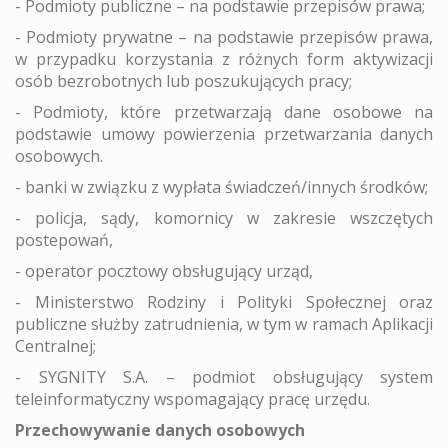
- Podmioty publiczne – na podstawie przepisów prawa;
- Podmioty prywatne – na podstawie przepisów prawa,
w przypadku korzystania z różnych form aktywizacji
osób bezrobotnych lub poszukujących pracy;
- Podmioty, które przetwarzają dane osobowe na
podstawie umowy powierzenia przetwarzania danych
osobowych.
- banki w związku z wypłata świadczeń/innych środków;
- policja, sądy, komornicy w zakresie wszczętych
postepowań,
- operator pocztowy obsługujący urząd,
- Ministerstwo Rodziny i Polityki Społecznej oraz
publiczne służby zatrudnienia, w tym w ramach Aplikacji
Centralnej;
- SYGNITY S.A. – podmiot obsługujący system
teleinformatyczny wspomagający pracę urzędu.
Przechowywanie danych osobowych