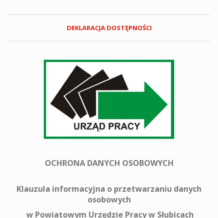
DEKLARACJA DOSTĘPNOŚCI
OCHRONA DANYCH OSOBOWYCH
Klauzula informacyjna o przetwarzaniu danych
osobowych
w Powiatowym Urzędzie Pracy w Słubicach