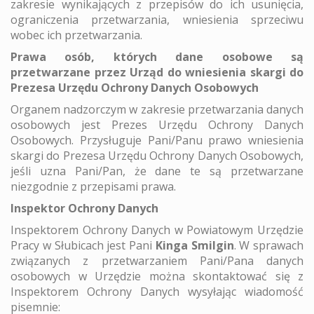
zakresie wynikających z przepisów do ich usunięcia,
ograniczenia przetwarzania, wniesienia sprzeciwu
wobec ich przetwarzania.
Prawa osób, których dane osobowe są
przetwarzane przez Urząd do wniesienia skargi do
Prezesa Urzędu Ochrony Danych Osobowych
Organem nadzorczym w zakresie przetwarzania danych
osobowych jest Prezes Urzędu Ochrony Danych
Osobowych. Przysługuje Pani/Panu prawo wniesienia
skargi do Prezesa Urzędu Ochrony Danych Osobowych,
jeśli uzna Pani/Pan, że dane te są przetwarzane
niezgodnie z przepisami prawa.
Inspektor Ochrony Danych
Inspektorem Ochrony Danych w Powiatowym Urzędzie
Pracy w Słubicach jest Pani
Kinga Smilgin
. W sprawach
związanych z przetwarzaniem Pani/Pana danych
osobowych w Urzędzie można skontaktować się z
Inspektorem Ochrony Danych wysyłając wiadomość
pisemnie: