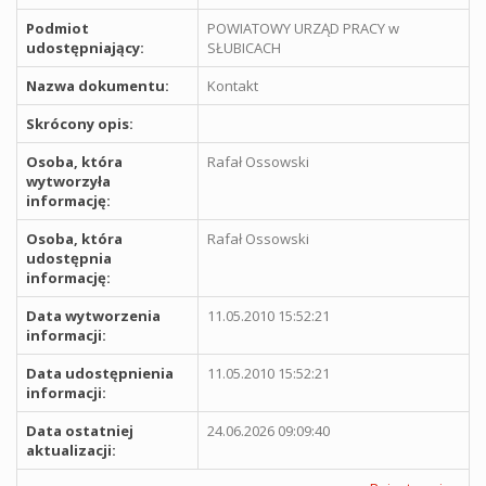
Podmiot
POWIATOWY URZĄD PRACY w
udostępniający:
SŁUBICACH
Nazwa dokumentu:
Kontakt
Skrócony opis:
Osoba, która
Rafał Ossowski
wytworzyła
informację:
Osoba, która
Rafał Ossowski
udostępnia
informację:
Data wytworzenia
11.05.2010 15:52:21
informacji:
Data udostępnienia
11.05.2010 15:52:21
informacji:
Data ostatniej
24.06.2026 09:09:40
aktualizacji: