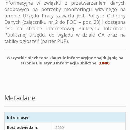
informacyjna w związku z przetwarzaniem danych
osobowych na potrzeby monitoringu wizyjnego na
terenie Urzędu Pracy zawarta jest Polityce Ochrony
Danych (załączniku nr 2 do POD – poz. 28) i dostępna
jest na stronie internetowej Biuletynu Informacji
Publicznej urzędu, do wglądu w dziale OA oraz na
tablicy ogłoszeń (parter PUP).
Wszystkie niezbędne klauzule informacyjne znajdują się na
stronie Biuletynu Informacji Publicznej
(LINK)
Metadane
Informacje
Ilość odwiedzin:
2660