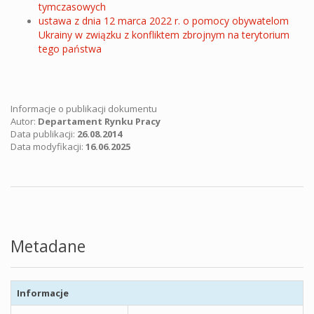
tymczasowych
ustawa z dnia 12 marca 2022 r. o pomocy obywatelom
Ukrainy w związku z konfliktem zbrojnym na terytorium
tego państwa
Informacje o publikacji dokumentu
Autor:
Departament Rynku Pracy
Data publikacji:
26.08.2014
Data modyfikacji:
16.06.2025
Metadane
Informacje