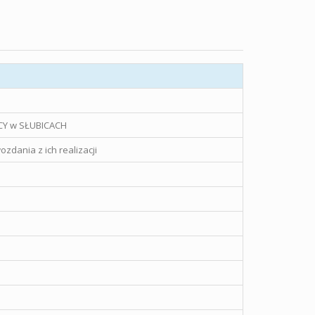
Y w SŁUBICACH
ozdania z ich realizacji