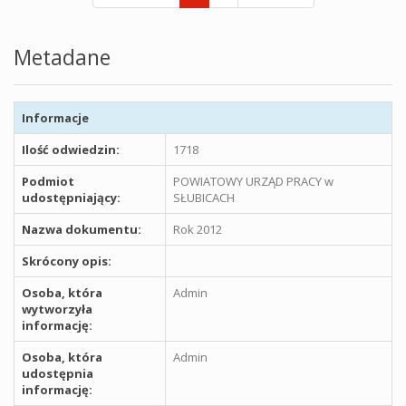
Metadane
Informacje
Ilość odwiedzin:
1718
Podmiot
POWIATOWY URZĄD PRACY w
udostępniający:
SŁUBICACH
Nazwa dokumentu:
Rok 2012
Skrócony opis:
Osoba, która
Admin
wytworzyła
informację:
Osoba, która
Admin
udostępnia
informację: