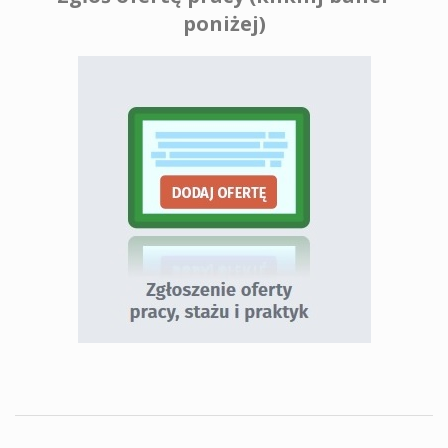
poniżej)