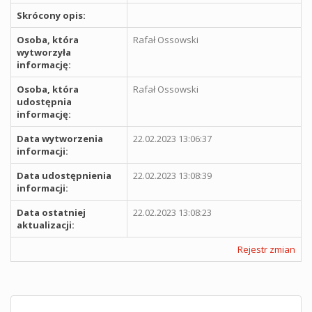
Skrócony opis:
Osoba, która
Rafał Ossowski
wytworzyła
informację:
Osoba, która
Rafał Ossowski
udostępnia
informację:
Data wytworzenia
22.02.2023 13:06:37
informacji:
Data udostępnienia
22.02.2023 13:08:39
informacji:
Data ostatniej
22.02.2023 13:08:23
aktualizacji:
Rejestr zmian