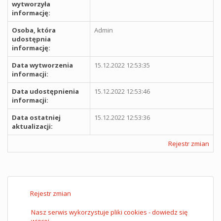
wytworzyła
informację:
Osoba, która
Admin
udostępnia
informację:
Data wytworzenia
15.12.2022 12:53:35
informacji:
Data udostępnienia
15.12.2022 12:53:46
informacji:
Data ostatniej
15.12.2022 12:53:36
aktualizacji:
Rejestr zmian
Rejestr zmian
Nasz serwis wykorzystuje pliki cookies - dowiedz się
więcej