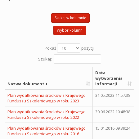
Szukaj w kolumnie
Wybór kolumn
Pokaż
pozycji
Szukaj:
Data
wytworzenia
Nazwa dokumentu
informacji
Plan wydatkowania środków z Krajowego
31.05.2023 11:57:38
Funduszu Szkoleniowego w roku 2023
Plan wydatkowania środków z Krajowego
30.06.2022 10:48:38
Funduszu Szkoleniowego w roku 2022
Plan wydatkowania środków z Krajowego
15.01.2016 09:39:24
Funduszu Szkoleniowego w roku 2016