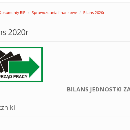
Dokumenty BIP
Sprawozdania finansowe
Bilans 2020r
ns 2020r
BILANS JEDNOSTKI ZA
zniki