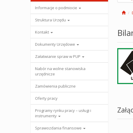
Informacje o podmiocie
Struktura Urzędu
Bila
Kontakt
Dokumenty Urzędowe
Załatwianie spraw w PUP
Nabór na wolne stanowiska
urzędnicze
Zamówienia publiczne
Oferty pracy
Załąc
Programy rynku pracy – usługi i
instrumenty
Sprawozdania finansowe