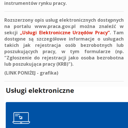
instrumentów rynku pracy.
Rozszerzony opis usług elektronicznych dostępnych
na portalu www.praca.gov.pl można znaleźć w
sekcji
„Usługi Elektroniczne Urzędów Pracy”
. Tam
dostępne są szczegółowe informacje o usługach
takich jak rejestracja osób bezrobotnych lub
poszukujących pracy, w tym formularze (np.
"Zgłoszenie do rejestracji jako osoba bezrobotna
lub poszukująca pracy (KRB)").
(LINK PONIŻEJ - grafika)