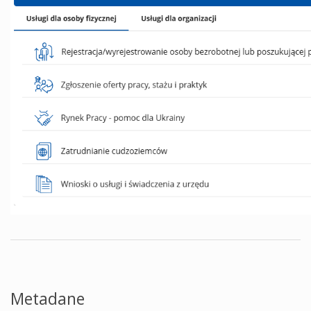
Metadane