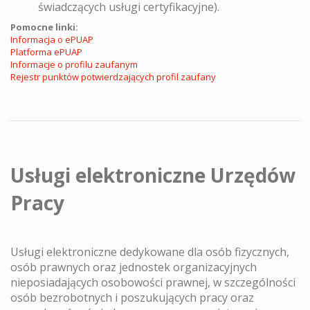
świadczących usługi certyfikacyjne).
Pomocne linki:
Informacja o ePUAP
Platforma ePUAP
Informacje o profilu zaufanym
Rejestr punktów potwierdzających profil zaufany
Usługi elektroniczne Urzędów
Pracy
Usługi elektroniczne dedykowane dla osób fizycznych,
osób prawnych oraz jednostek organizacyjnych
nieposiadających osobowości prawnej, w szczególności
osób bezrobotnych i poszukujących pracy oraz