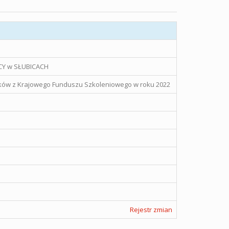
Y w SŁUBICACH
ków z Krajowego Funduszu Szkoleniowego w roku 2022
Rejestr zmian